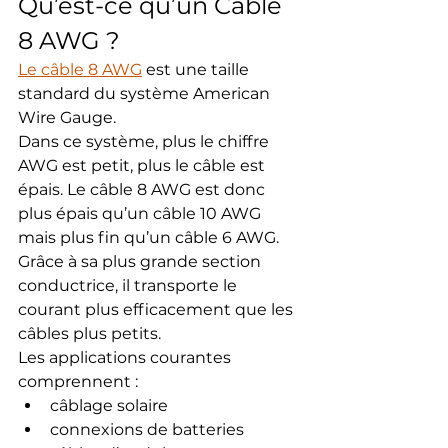
Qu’est-ce qu’un Câble 
8 AWG ?
Le câble 8 AWG
 est une taille 
standard du système American 
Wire Gauge.
Dans ce système, plus le chiffre 
AWG est petit, plus le câble est 
épais. Le câble 8 AWG est donc 
plus épais qu’un câble 10 AWG 
mais plus fin qu’un câble 6 AWG.
Grâce à sa plus grande section 
conductrice, il transporte le 
courant plus efficacement que les 
câbles plus petits.
Les applications courantes 
comprennent :
câblage solaire
connexions de batteries