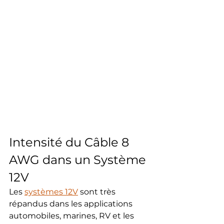
Intensité du Câble 8 
AWG dans un Système 
12V
Les 
systèmes 12V
 sont très 
répandus dans les applications 
automobiles, marines, RV et les 