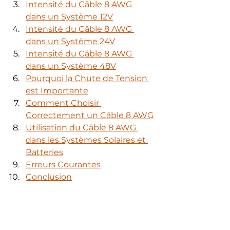
Intensité du Câble 8 AWG 
dans un Système 12V
Intensité du Câble 8 AWG 
dans un Système 24V
Intensité du Câble 8 AWG 
dans un Système 48V
Pourquoi la Chute de Tension 
est Importante
Comment Choisir 
Correctement un Câble 8 AWG
Utilisation du Câble 8 AWG 
dans les Systèmes Solaires et 
Batteries
Erreurs Courantes
Conclusion