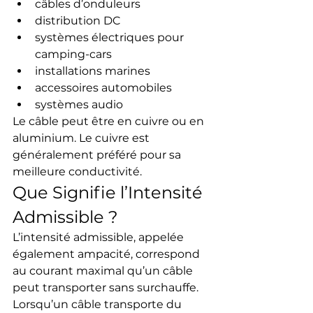
câbles d’onduleurs
distribution DC
systèmes électriques pour 
camping-cars
installations marines
accessoires automobiles
systèmes audio
Le câble peut être en cuivre ou en 
aluminium. Le cuivre est 
généralement préféré pour sa 
meilleure conductivité.
Que Signifie l’Intensité 
Admissible ?
L’intensité admissible, appelée 
également ampacité, correspond 
au courant maximal qu’un câble 
peut transporter sans surchauffe.
Lorsqu’un câble transporte du 