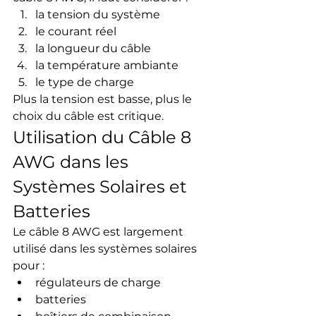
la tension du système
le courant réel
la longueur du câble
la température ambiante
le type de charge
Plus la tension est basse, plus le 
choix du câble est critique.
Utilisation du Câble 8 
AWG dans les 
Systèmes Solaires et 
Batteries
Le câble 8 AWG est largement 
utilisé dans les systèmes solaires 
pour :
régulateurs de charge
batteries