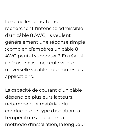
Lorsque les utilisateurs 
recherchent l’intensité admissible 
d’un câble 8 AWG, ils veulent 
généralement une réponse simple 
: combien d’ampères un câble 8 
AWG peut-il supporter ? En réalité, 
il n’existe pas une seule valeur 
universelle valable pour toutes les 
applications.
La capacité de courant d’un câble 
dépend de plusieurs facteurs, 
notamment le matériau du 
conducteur, le type d’isolation, la 
température ambiante, la 
méthode d’installation, la longueur 