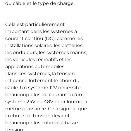
du câble et le type de charge.
Cela est particulièrement 
important dans les systèmes à 
courant continu (DC), comme les 
installations solaires, les batteries, 
les onduleurs, les systèmes marins, 
les véhicules récréatifs et les 
applications automobiles.
Dans ces systèmes, la tension 
influence fortement le choix du 
câble. Un système 12V nécessite 
beaucoup plus de courant qu’un 
système 24V ou 48V pour fournir la 
même puissance. Cela signifie que 
la chute de tension devient 
beaucoup plus critique à basse 
tension.