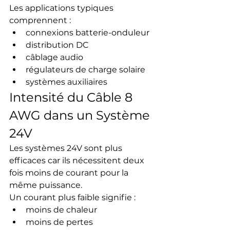
Les applications typiques 
comprennent :
connexions batterie-onduleur
distribution DC
câblage audio
régulateurs de charge solaire
systèmes auxiliaires
Intensité du Câble 8 
AWG dans un Système 
24V
Les systèmes 24V sont plus 
efficaces car ils nécessitent deux 
fois moins de courant pour la 
même puissance.
Un courant plus faible signifie :
moins de chaleur
moins de pertes