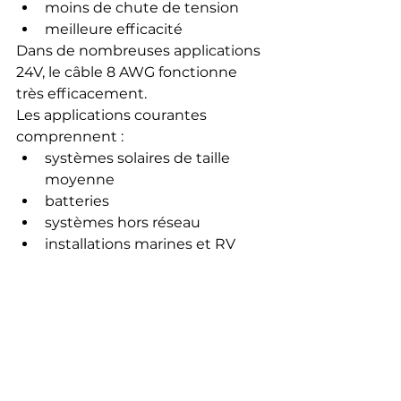
moins de chute de tension
meilleure efficacité
Dans de nombreuses applications 
24V, le câble 8 AWG fonctionne 
très efficacement.
Les applications courantes 
comprennent :
systèmes solaires de taille 
moyenne
batteries
systèmes hors réseau
installations marines et RV