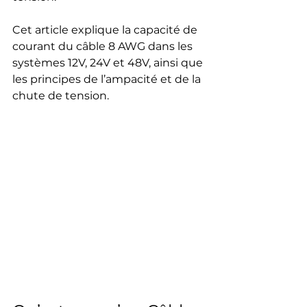
Cet article explique la capacité de 
courant du câble 8 AWG dans les 
systèmes 12V, 24V et 48V, ainsi que 
les principes de l’ampacité et de la 
chute de tension.