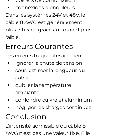
boîtiers de combinaison
connexions d’onduleurs
Dans les systèmes 24V et 48V, le 
câble 8 AWG est généralement 
plus efficace grâce au courant plus 
faible.
Erreurs Courantes
Les erreurs fréquentes incluent :
ignorer la chute de tension
sous-estimer la longueur du 
câble
oublier la température 
ambiante
confondre cuivre et aluminium
négliger les charges continues
Conclusion
L’intensité admissible du câble 8 
AWG n’est pas une valeur fixe. Elle 