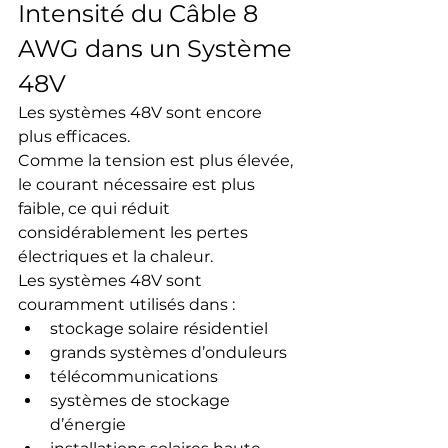
Intensité du Câble 8 
AWG dans un Système 
48V
Les systèmes 48V sont encore 
plus efficaces.
Comme la tension est plus élevée, 
le courant nécessaire est plus 
faible, ce qui réduit 
considérablement les pertes 
électriques et la chaleur.
Les systèmes 48V sont 
couramment utilisés dans :
stockage solaire résidentiel
grands systèmes d’onduleurs
télécommunications
systèmes de stockage 
d’énergie