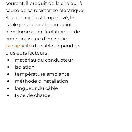
courant, il produit de la chaleur à 
cause de sa résistance électrique. 
Si le courant est trop élevé, le 
câble peut chauffer au point 
d’endommager l’isolation ou de 
créer un risque d’incendie.
La capacité 
du câble dépend de 
plusieurs facteurs :
matériau du conducteur
isolation
température ambiante
méthode d’installation
longueur du câble
type de charge