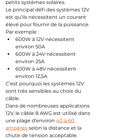
petits systèmes solaires.
Le principal défi des systèmes 12V 
est qu’ils nécessitent un courant 
élevé pour fournir de la puissance.
Par exemple :
600W à 12V nécessitent 
environ 50A
600W à 24V nécessitent 
environ 25A
600W à 48V nécessitent 
environ 12,5A
C’est pourquoi les systèmes 12V 
sont très sensibles au choix du 
câble.
Dans de nombreuses applications 
12V, le câble 8 AWG est utilisé dans 
une plage d’environ 
40 à 60 
ampères 
selon la distance et la 
chute de tension acceptable.