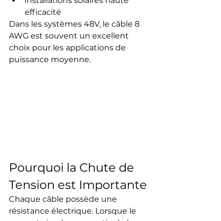
installations solaires haute 
efficacité
Dans les systèmes 48V, le câble 8 
AWG est souvent un excellent 
choix pour les applications de 
puissance moyenne.
Pourquoi la Chute de 
Tension est Importante
Chaque câble possède une 
résistance électrique. Lorsque le 