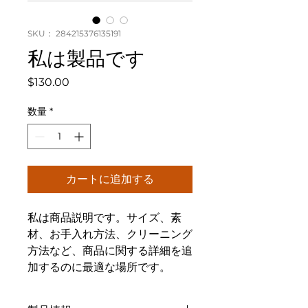
SKU： 284215376135191
私は製品です
価
$130.00
格
数量
*
カートに追加する
私は商品説明です。サイズ、素
材、お手入れ方法、クリーニング
方法など、商品に関する詳細を追
加するのに最適な場所です。