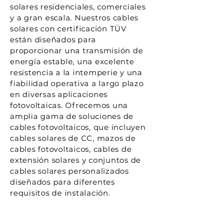
solares residenciales, comerciales
y a gran escala. Nuestros cables
solares con certificación TÜV
están diseñados para
proporcionar una transmisión de
energía estable, una excelente
resistencia a la intemperie y una
fiabilidad operativa a largo plazo
en diversas aplicaciones
fotovoltaicas. Ofrecemos una
amplia gama de soluciones de
cables fotovoltaicos, que incluyen
cables solares de CC, mazos de
cables fotovoltaicos, cables de
extensión solares y conjuntos de
cables solares personalizados
diseñados para diferentes
requisitos de instalación.