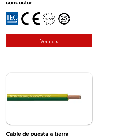
conductor
Ver más
Cable de puesta a tierra