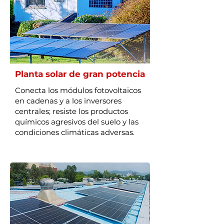
Planta solar de gran potencia
Conecta los módulos fotovoltaicos
en cadenas y a los inversores
centrales; resiste los productos
químicos agresivos del suelo y las
condiciones climáticas adversas.