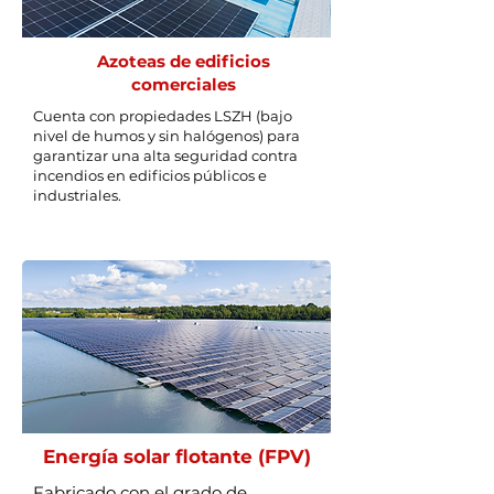
Azoteas de edificios
comerciales
Cuenta con propiedades LSZH (bajo
nivel de humos y sin halógenos) para
garantizar una alta seguridad contra
incendios en edificios públicos e
industriales.
Energía solar flotante (FPV)
Fabricado con el grado de