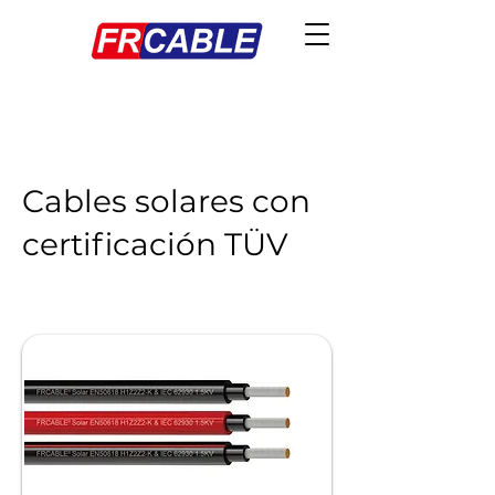
Cables solares con
certificación TÜV