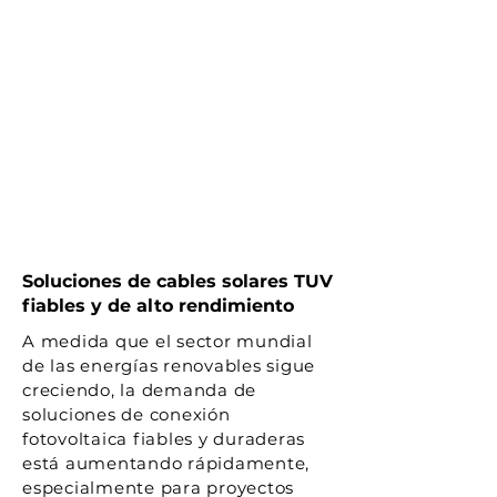
Soluciones de cables solares TUV
fiables y de alto rendimiento
A medida que el sector mundial
de las energías renovables sigue
creciendo, la demanda de
soluciones de conexión
fotovoltaica fiables y duraderas
está aumentando rápidamente,
especialmente para proyectos