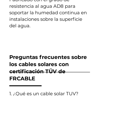
resistencia al agua AD8 para
soportar la humedad continua en
instalaciones sobre la superficie
del agua.
Preguntas frecuentes sobre
los cables solares con
certificación TÜV de
FRCABLE
1. ¿Qué es un cable solar TUV?