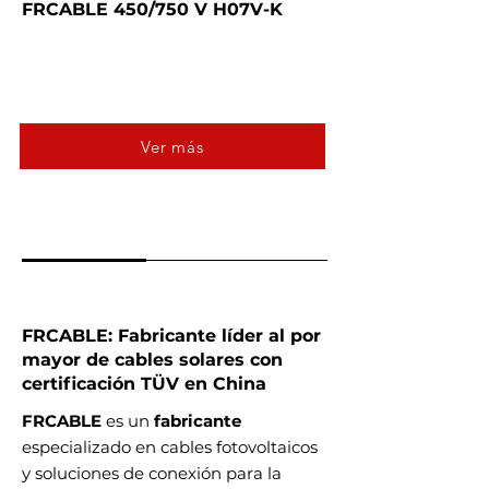
FRCABLE 450/750 V H07V-K
Ver más
FRCABLE: Fabricante líder al por
mayor de cables solares con
certificación TÜV en China
FRCABLE
es un
fabricante
especializado en cables fotovoltaicos
y soluciones de conexión para la