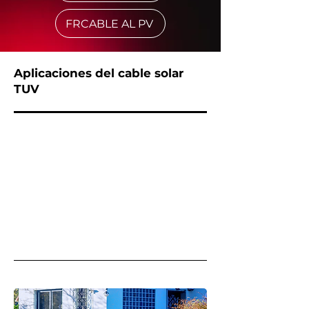
FRCABLE AL PV
Aplicaciones del cable solar
TUV