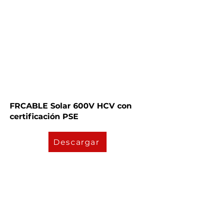
FRCABLE Solar 600V HCV con
certificación PSE
Descargar