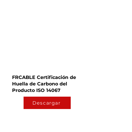
FRCABLE Certificación de
Huella de Carbono del
Producto ISO 14067
Descargar