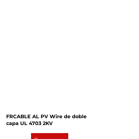
FRCABLE AL PV Wire de doble
capa UL 4703 2KV