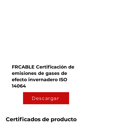
FRCABLE Certificación de
emisiones de gases de
efecto invernadero ISO
14064
Descargar
Certificados de producto​​