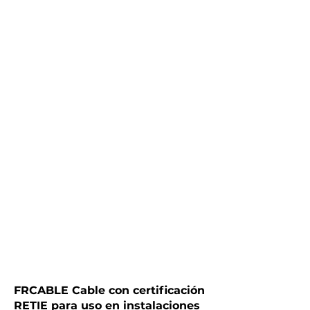
FRCABLE Cable con certificación
RETIE para uso en instalaciones