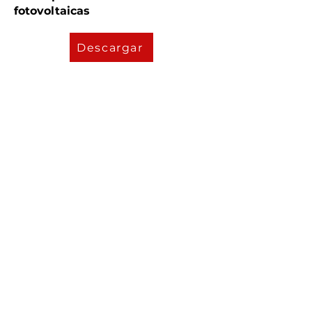
fotovoltaicas
Descargar