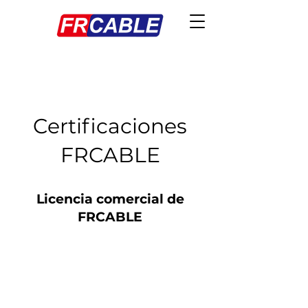
Certificaciones
FRCABLE
Licencia comercial de
FRCABLE