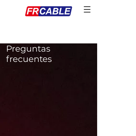
Preguntas
frecuentes