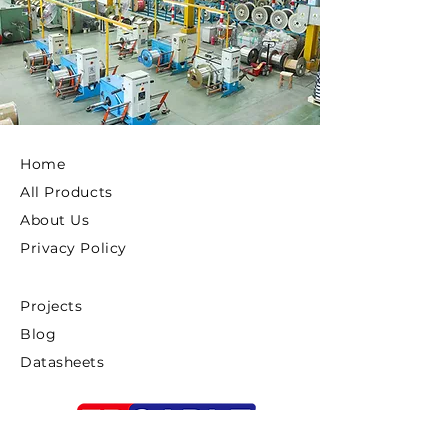
Home
All Products
About Us
Privacy Policy
Projects
Blog
Datasheets