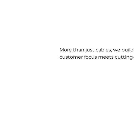
More than just cables, we buil
customer focus meets cutting