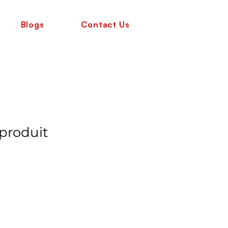
Blogs
Contact Us
 produit