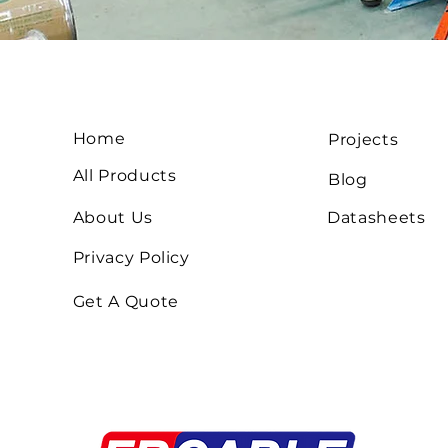
Home
Projects
All Products
Blog
About Us
Datasheets
Privacy Policy
Get A Quote