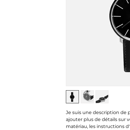
Je suis une description de pr
ajouter plus de détails sur vot
matériau, les instructions d'