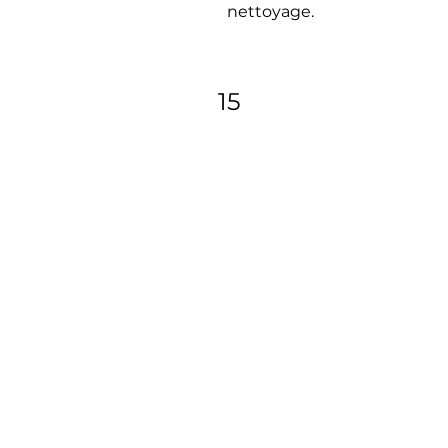
nettoyage.
15