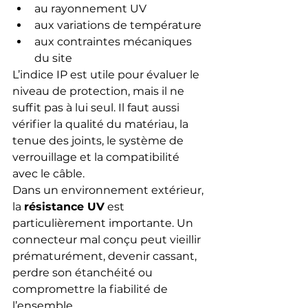
au rayonnement UV
aux variations de température
aux contraintes mécaniques 
du site
L’indice IP est utile pour évaluer le 
niveau de protection, mais il ne 
suffit pas à lui seul. Il faut aussi 
vérifier la qualité du matériau, la 
tenue des joints, le système de 
verrouillage et la compatibilité 
avec le câble.
Dans un environnement extérieur, 
la 
résistance UV
 est 
particulièrement importante. Un 
connecteur mal conçu peut vieillir 
prématurément, devenir cassant, 
perdre son étanchéité ou 
compromettre la fiabilité de 
l’ensemble.