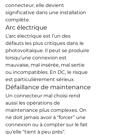
connecteur, elle devient 
significative dans une installation 
complète.
Arc électrique
L’arc électrique est l’un des 
défauts les plus critiques dans le 
photovoltaïque. Il peut se produire 
lorsqu’une connexion est 
mauvaise, mal insérée, mal sertie 
ou incompatibles. En DC, le risque 
est particulièrement sérieux.
Défaillance de maintenance
Un connecteur mal choisi rend 
aussi les opérations de 
maintenance plus complexes. On 
ne doit jamais avoir à “forcer” une 
connexion ou à compter sur le fait 
qu’elle “tient à peu près”.