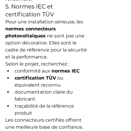
5. Normes IEC et 
certification TÜV
Pour une installation sérieuse, les 
normes connecteurs 
photovoltaïques
 ne sont pas une 
option décorative. Elles sont le 
cadre de référence pour la sécurité 
et la performance.
Selon le projet, recherchez :
conformité aux 
normes IEC
certification TÜV
 ou 
équivalent reconnu
documentation claire du 
fabricant
traçabilité de la référence 
produit
Les connecteurs certifiés offrent 
une meilleure base de confiance, 