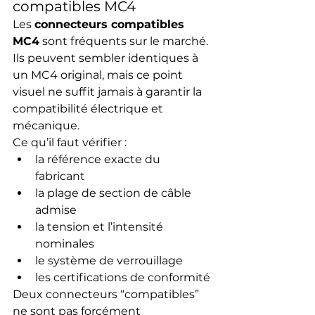
compatibles MC4
Les 
connecteurs compatibles 
MC4
 sont fréquents sur le marché. 
Ils peuvent sembler identiques à 
un MC4 original, mais ce point 
visuel ne suffit jamais à garantir la 
compatibilité électrique et 
mécanique.
Ce qu’il faut vérifier :
la référence exacte du 
fabricant
la plage de section de câble 
admise
la tension et l’intensité 
nominales
le système de verrouillage
les certifications de conformité
Deux connecteurs “compatibles” 
ne sont pas forcément 