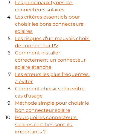
Les principaux types de 
connecteurs solaires
Les critères essentiels pour 
choisir les bons connecteurs 
solaires
Les risques d’un mauvais choix 
de connecteur PV
Comment installer 
correctement un connecteur 
solaire étanche
Les erreurs les plus fréquentes 
à éviter
Comment choisir selon votre 
cas d’usage
Méthode simple pour choisir le 
bon connecteur solaire
Pourquoi les connecteurs 
solaires certifiés sont-ils 
importants ?