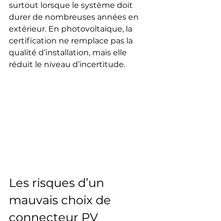
surtout lorsque le système doit 
durer de nombreuses années en 
extérieur. En photovoltaïque, la 
certification ne remplace pas la 
qualité d’installation, mais elle 
réduit le niveau d’incertitude.
Les risques d’un 
mauvais choix de 
connecteur PV