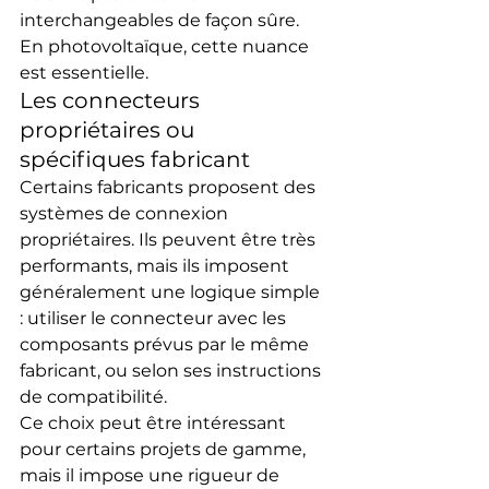
interchangeables de façon sûre. 
En photovoltaïque, cette nuance 
est essentielle.
Les connecteurs 
propriétaires ou 
spécifiques fabricant
Certains fabricants proposent des 
systèmes de connexion 
propriétaires. Ils peuvent être très 
performants, mais ils imposent 
généralement une logique simple 
: utiliser le connecteur avec les 
composants prévus par le même 
fabricant, ou selon ses instructions 
de compatibilité.
Ce choix peut être intéressant 
pour certains projets de gamme, 
mais il impose une rigueur de 