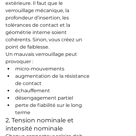
extérieure. Il faut que le 
verrouillage mécanique, la 
profondeur d’insertion, les 
tolérances de contact et la 
géométrie interne soient 
cohérents. Sinon, vous créez un 
point de faiblesse.
Un mauvais verrouillage peut 
provoquer :
micro-mouvements
augmentation de la résistance 
de contact
échauffement
désengagement partiel
perte de fiabilité sur le long 
terme
2. Tension nominale et 
intensité nominale