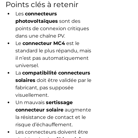
Points clés à retenir
Les 
connecteurs 
photovoltaïques
 sont des 
points de connexion critiques 
dans une chaîne PV.
Le 
connecteur MC4
 est le 
standard le plus répandu, mais 
il n’est pas automatiquement 
universel.
La 
compatibilité connecteurs 
solaires
 doit être validée par le 
fabricant, pas supposée 
visuellement.
Un mauvais 
sertissage 
connecteur solaire
 augmente 
la résistance de contact et le 
risque d’échauffement.
Les connecteurs doivent être 