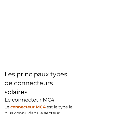
Les principaux types 
de connecteurs 
solaires
Le connecteur MC4
Le 
connecteur MC4
 est le type le 
plus connu dans le secteur 