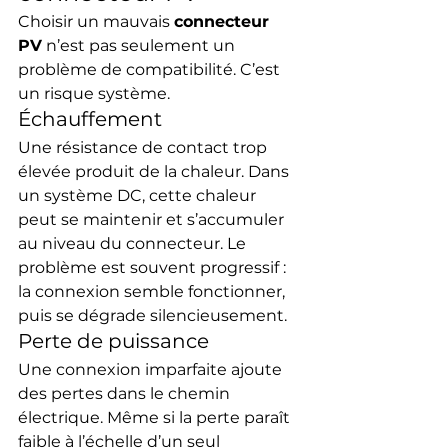
Choisir un mauvais 
connecteur 
PV
 n’est pas seulement un 
problème de compatibilité. C’est 
un risque système.
Échauffement
Une résistance de contact trop 
élevée produit de la chaleur. Dans 
un système DC, cette chaleur 
peut se maintenir et s’accumuler 
au niveau du connecteur. Le 
problème est souvent progressif : 
la connexion semble fonctionner, 
puis se dégrade silencieusement.
Perte de puissance
Une connexion imparfaite ajoute 
des pertes dans le chemin 
électrique. Même si la perte paraît 
faible à l’échelle d’un seul 