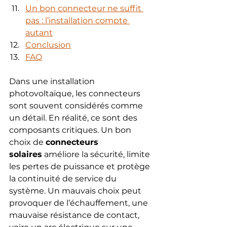
Un bon connecteur ne suffit 
pas : l’installation compte 
autant
Conclusion
FAQ
Dans une installation 
photovoltaïque, les connecteurs 
sont souvent considérés comme 
un détail. En réalité, ce sont des 
composants critiques. Un bon 
choix de 
connecteurs 
solaires
 améliore la sécurité, limite 
les pertes de puissance et protège 
la continuité de service du 
système. Un mauvais choix peut 
provoquer de l’échauffement, une 
mauvaise résistance de contact, 