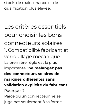
stock, de maintenance et de 
qualification plus élevée.
Les critères essentiels 
pour choisir les bons 
connecteurs solaires
1. Compatibilité fabricant et 
verrouillage mécanique
La première règle est la plus 
importante : 
ne mélangez pas 
des connecteurs solaires de 
marques différentes sans 
validation explicite du fabricant
.
Pourquoi ?
Parce qu’un connecteur ne se 
juge pas seulement à sa forme 