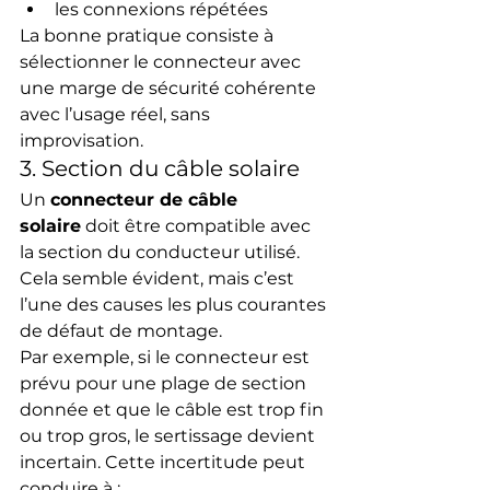
les connexions répétées
La bonne pratique consiste à 
sélectionner le connecteur avec 
une marge de sécurité cohérente 
avec l’usage réel, sans 
improvisation.
3. Section du câble solaire
Un 
connecteur de câble 
solaire
 doit être compatible avec 
la section du conducteur utilisé. 
Cela semble évident, mais c’est 
l’une des causes les plus courantes 
de défaut de montage.
Par exemple, si le connecteur est 
prévu pour une plage de section 
donnée et que le câble est trop fin 
ou trop gros, le sertissage devient 
incertain. Cette incertitude peut 
conduire à :