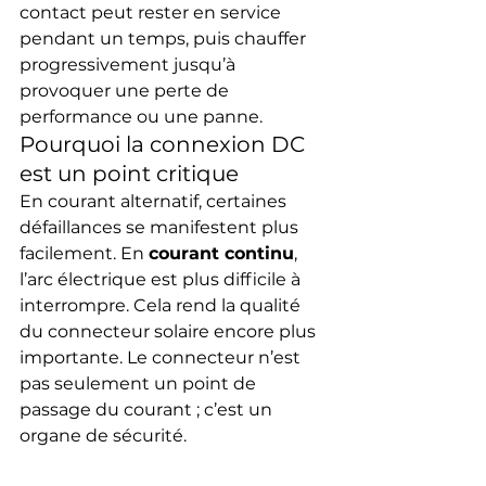
contact peut rester en service 
pendant un temps, puis chauffer 
progressivement jusqu’à 
provoquer une perte de 
performance ou une panne.
Pourquoi la connexion DC 
est un point critique
En courant alternatif, certaines 
défaillances se manifestent plus 
facilement. En 
courant continu
, 
l’arc électrique est plus difficile à 
interrompre. Cela rend la qualité 
du connecteur solaire encore plus 
importante. Le connecteur n’est 
pas seulement un point de 
passage du courant ; c’est un 
organe de sécurité.