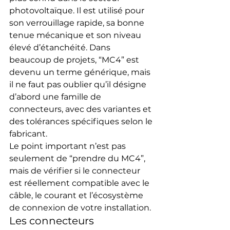
photovoltaïque. Il est utilisé pour 
son verrouillage rapide, sa bonne 
tenue mécanique et son niveau 
élevé d’étanchéité. Dans 
beaucoup de projets, “MC4” est 
devenu un terme générique, mais 
il ne faut pas oublier qu’il désigne 
d’abord une famille de 
connecteurs, avec des variantes et 
des tolérances spécifiques selon le 
fabricant.
Le point important n’est pas 
seulement de “prendre du MC4”, 
mais de vérifier si le connecteur 
est réellement compatible avec le 
câble, le courant et l’écosystème 
de connexion de votre installation.
Les connecteurs 