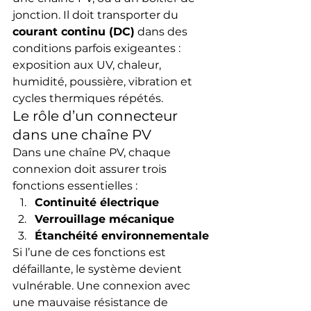
jonction. Il doit transporter du 
courant continu (DC)
 dans des 
conditions parfois exigeantes : 
exposition aux UV, chaleur, 
humidité, poussière, vibration et 
cycles thermiques répétés.
Le rôle d’un connecteur 
dans une chaîne PV
Dans une chaîne PV, chaque 
connexion doit assurer trois 
fonctions essentielles :
Continuité électrique
Verrouillage mécanique
Étanchéité environnementale
Si l’une de ces fonctions est 
défaillante, le système devient 
vulnérable. Une connexion avec 
une mauvaise résistance de 