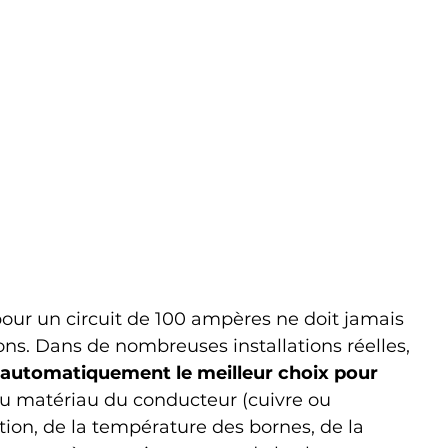
our un circuit de 100 ampères ne doit jamais 
ons. Dans de nombreuses installations réelles, 
 automatiquement le meilleur choix pour 
u matériau du conducteur (cuivre ou 
tion, de la température des bornes, de la 