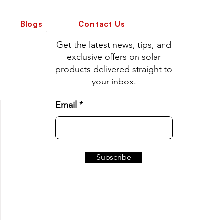
Blogs
Contact Us
Get the latest news, tips, and
exclusive offers on solar
products delivered straight to
your inbox.
Email
Subscribe