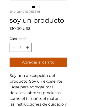
SKU: 284215376135191
soy un producto
Precio
130,00 US$
Cantidad
*
Agregar al carrito
Soy una descripción del 
producto. Soy un excelente 
lugar para agregar más 
detalles sobre su producto, 
como el tamaño, el material, 
las instrucciones de cuidado y 