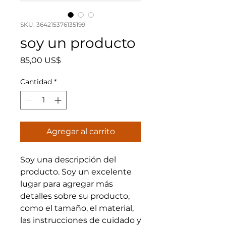
SKU: 364215376135199
soy un producto
Precio
85,00 US$
Cantidad
*
Agregar al carrito
Soy una descripción del 
producto. Soy un excelente 
lugar para agregar más 
detalles sobre su producto, 
como el tamaño, el material, 
las instrucciones de cuidado y 