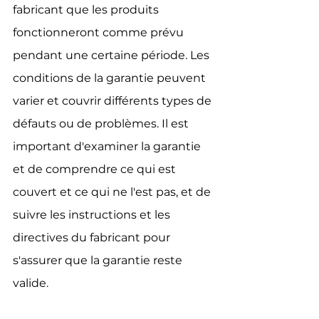
fabricant que les produits 
fonctionneront comme prévu 
pendant une certaine période. Les 
conditions de la garantie peuvent 
varier et couvrir différents types de 
défauts ou de problèmes. Il est 
important d'examiner la garantie 
et de comprendre ce qui est 
couvert et ce qui ne l'est pas, et de 
suivre les instructions et les 
directives du fabricant pour 
s'assurer que la garantie reste 
valide.