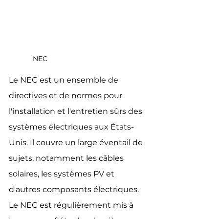
NEC
Le NEC est un ensemble de 
directives et de normes pour 
l'installation et l'entretien sûrs des 
systèmes électriques aux États-
Unis. Il couvre un large éventail de 
sujets, notamment les câbles 
solaires, les systèmes PV et 
d'autres composants électriques. 
Le NEC est régulièrement mis à 