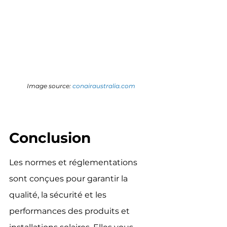
Image source: 
conairaustralia.com
Conclusion 
Les normes et réglementations 
sont conçues pour garantir la 
qualité, la sécurité et les 
performances des produits et 