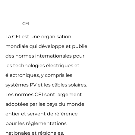
CEI
La CEI est une organisation 
mondiale qui développe et publie 
des normes internationales pour 
les technologies électriques et 
électroniques, y compris les 
systèmes PV et les câbles solaires. 
Les normes CEI sont largement 
adoptées par les pays du monde 
entier et servent de référence 
pour les réglementations 
nationales et régionales.