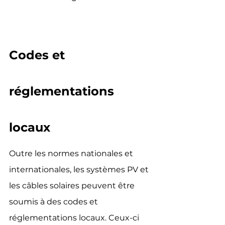
Codes et 
réglementations 
locaux
Outre les normes nationales et 
internationales, les systèmes PV et 
les câbles solaires peuvent être 
soumis à des codes et 
réglementations locaux. Ceux-ci 