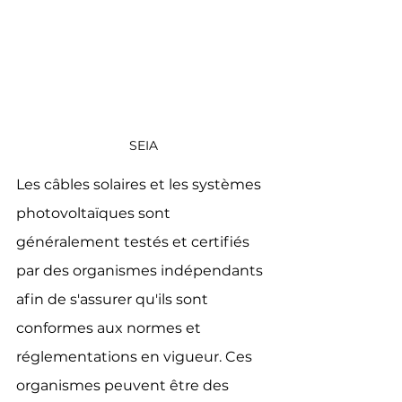
SEIA
Les câbles solaires et les systèmes 
photovoltaïques sont 
généralement testés et certifiés 
par des organismes indépendants 
afin de s'assurer qu'ils sont 
conformes aux normes et 
réglementations en vigueur. Ces 
organismes peuvent être des 