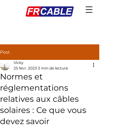
Post
Vicky
25 févr. 2023
3 min de lecture
Normes et
réglementations
relatives aux câbles
solaires : Ce que vous
devez savoir