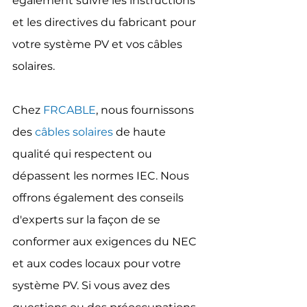
également suivre les instructions 
et les directives du fabricant pour 
votre système PV et vos câbles 
solaires.
Chez 
FRCABLE
, nous fournissons 
des 
câbles solaires
 de haute 
qualité qui respectent ou 
dépassent les normes IEC. Nous 
offrons également des conseils 
d'experts sur la façon de se 
conformer aux exigences du NEC 
et aux codes locaux pour votre 
système PV. Si vous avez des 