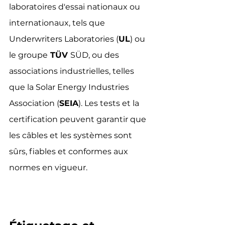
laboratoires d'essai nationaux ou 
internationaux, tels que 
Underwriters Laboratories (
UL
) ou 
le groupe
 TÜV 
SÜD, ou des 
associations industrielles, telles 
que la Solar Energy Industries 
Association (
SEIA
). Les tests et la 
certification peuvent garantir que 
les câbles et les systèmes sont 
sûrs, fiables et conformes aux 
normes en vigueur.