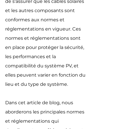
de s'assurer que les câbles solaires 
et les autres composants sont 
conformes aux normes et 
réglementations en vigueur. Ces 
normes et réglementations sont 
en place pour protéger la sécurité, 
les performances et la 
compatibilité du système PV, et 
elles peuvent varier en fonction du 
lieu et du type de système. 
Dans cet article de blog, nous 
aborderons les principales normes 
et réglementations qui 