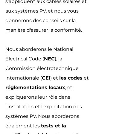
s'appliquent aux câbles solaires et 
aux systèmes PV, et nous vous 
donnerons des conseils sur la 
manière d'assurer la conformité.
Nous aborderons le National 
Electrical Code (
NEC
), la 
Commission électrotechnique 
internationale (
CEI
) et 
les codes
 et 
réglementations locaux
, et 
expliquerons leur rôle dans 
l'installation et l'exploitation des 
systèmes PV. Nous aborderons 
également les 
tests et la 