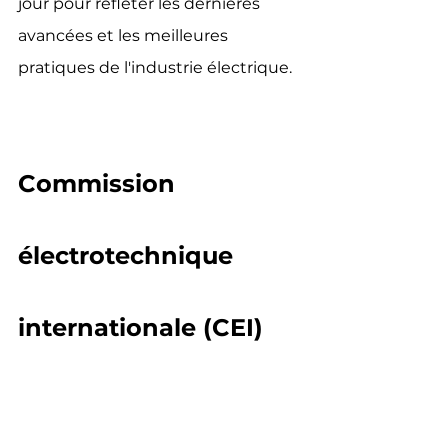
jour pour refléter les dernières 
avancées et les meilleures 
pratiques de l'industrie électrique.
Commission 
électrotechnique 
internationale (CEI)