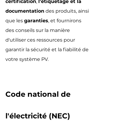
certification
, 
l'étiquetage et la 
documentation
 des produits, ainsi 
que les 
garanties
, et fournirons 
des conseils sur la manière 
d'utiliser ces ressources pour 
garantir la sécurité et la fiabilité de 
votre système PV. 
Code national de 
l'électricité (NEC)