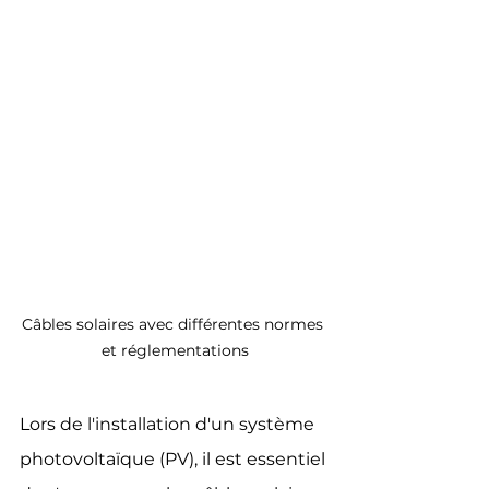
Câbles solaires avec différentes normes 
et réglementations
Lors de l'installation d'un système 
photovoltaïque (PV), il est essentiel 