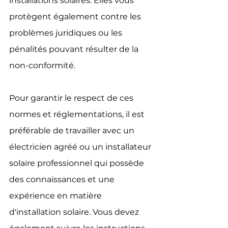
installations solaires. Elles vous 
protègent également contre les 
problèmes juridiques ou les 
pénalités pouvant résulter de la 
non-conformité.
Pour garantir le respect de ces 
normes et réglementations, il est 
préférable de travailler avec un 
électricien agréé ou un installateur 
solaire professionnel qui possède 
des connaissances et une 
expérience en matière 
d'installation solaire. Vous devez 