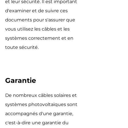
et leur sécurité. Il est important 
d'examiner et de suivre ces 
documents pour s'assurer que 
vous utilisez les câbles et les 
systèmes correctement et en 
toute sécurité.
Garantie
De nombreux câbles solaires et 
systèmes photovoltaïques sont 
accompagnés d'une garantie, 
c'est-à-dire une garantie du 