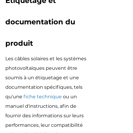
Étiquetage et 
documentation du 
produit
Les câbles solaires et les systèmes 
photovoltaïques peuvent être 
soumis à un étiquetage et une 
documentation spécifiques, tels 
qu'une 
fiche technique
 ou un 
manuel d'instructions, afin de 
fournir des informations sur leurs 
performances, leur compatibilité 