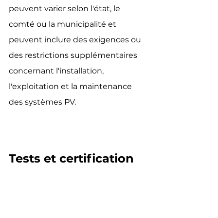
peuvent varier selon l'état, le 
comté ou la municipalité et 
peuvent inclure des exigences ou 
des restrictions supplémentaires 
concernant l'installation, 
l'exploitation et la maintenance 
des systèmes PV.
Tests et certification