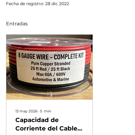
Fecha de registro: 28 dic 2022
Entradas
13 may 2026
∙
5
min
Capacidad de
Corriente del Cable