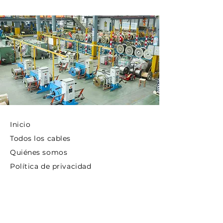
Inicio
Todos los cables
Quiénes somos
Política de privacidad
Proyectos
Blogs